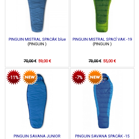
PINGUIN MISTRAL SPACÁK blue
PINGUIN MISTRAL SPACÍ VAK -19
(PINGUIN )
(PINGUIN )
70,00 €
59,00 €
73,00 €
55,00 €
-11%
-7%
PINGUIN SAVANA JUNIOR
PINGUIN SAVANA SPACÁK -15