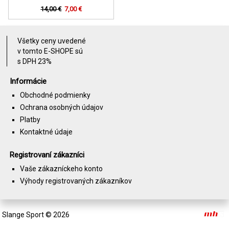
14,00 €
7,00 €
Všetky ceny uvedené
v tomto E-SHOPE sú
s DPH 23%
Informácie
Obchodné podmienky
Ochrana osobných údajov
Platby
Kontaktné údaje
Registrovaní zákazníci
Vaše zákazníckeho konto
Výhody registrovaných zákazníkov
Slange Sport
© 2026