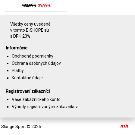
132,99 €
39,99 €
Všetky ceny uvedené
v tomto E-SHOPE sú
s DPH 23%
Informácie
Obchodné podmienky
Ochrana osobných údajov
Platby
Kontaktné údaje
Registrovaní zákazníci
Vaše zákazníckeho konto
Výhody registrovaných zákazníkov
Slange Sport
© 2026