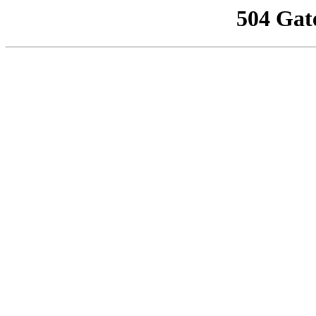
504 Gat