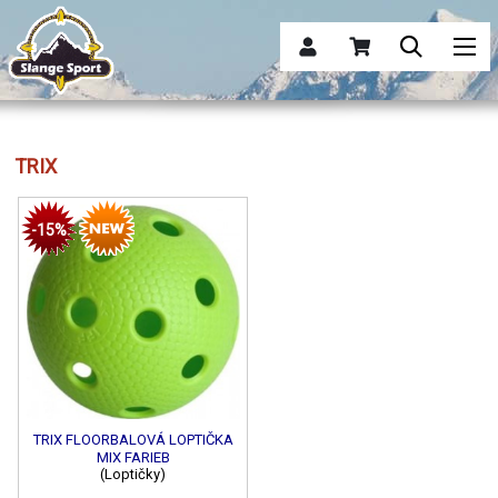
TRIX
-15%
TRIX FLOORBALOVÁ LOPTIČKA
MIX FARIEB
(Loptičky)