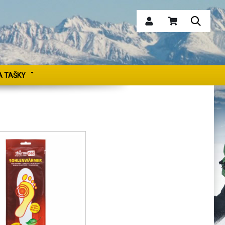
A TAŠKY