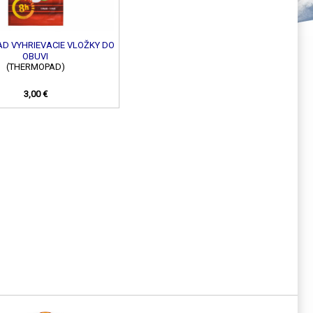
D VYHRIEVACIE VLOŽKY DO
OBUVI
(THERMOPAD)
3,00 €