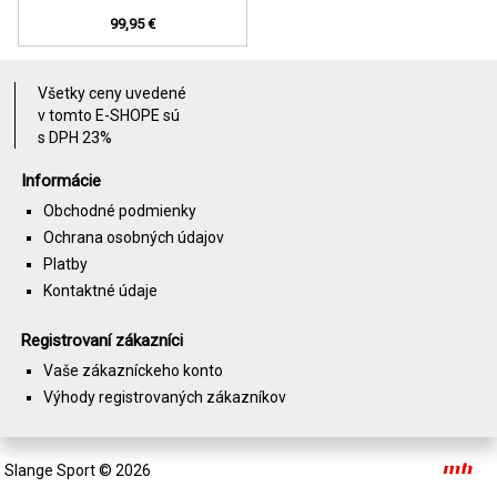
99,95 €
Všetky ceny uvedené
v tomto E-SHOPE sú
s DPH 23%
Informácie
Obchodné podmienky
Ochrana osobných údajov
Platby
Kontaktné údaje
Registrovaní zákazníci
Vaše zákazníckeho konto
Výhody registrovaných zákazníkov
Slange Sport
© 2026