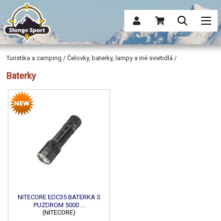
Turistika a camping / Čelovky, baterky, lampy a iné svietidlá /
Baterky
NITECORE EDC35 BATERKA S
PUZDROM 5000 ...
(NITECORE)