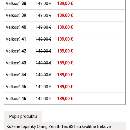
Veľkosť:
38
149,00 €
139,00 €
Veľkosť:
39
149,00 €
139,00 €
Veľkosť:
40
149,00 €
139,00 €
Veľkosť:
41
149,00 €
139,00 €
Veľkosť:
42
149,00 €
139,00 €
Veľkosť:
43
149,00 €
139,00 €
Veľkosť:
44
149,00 €
139,00 €
Veľkosť:
45
149,00 €
139,00 €
Veľkosť:
46
149,00 €
139,00 €
Popis produktu
Kožené topánky Olang Zenith Tex 831 sú kvalitné trekové