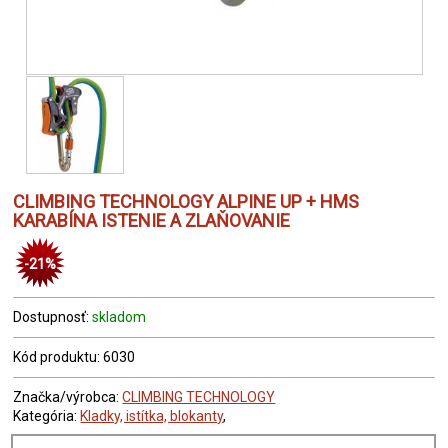
CLIMBING TECHNOLOGY ALPINE UP + HMS
KARABÍNA ISTENIE A ZLAŇOVANIE
-21%
Dostupnosť:
skladom
Kód produktu: 6030
Značka/výrobca:
CLIMBING TECHNOLOGY
Kategória:
Kladky, istítka, blokanty
,